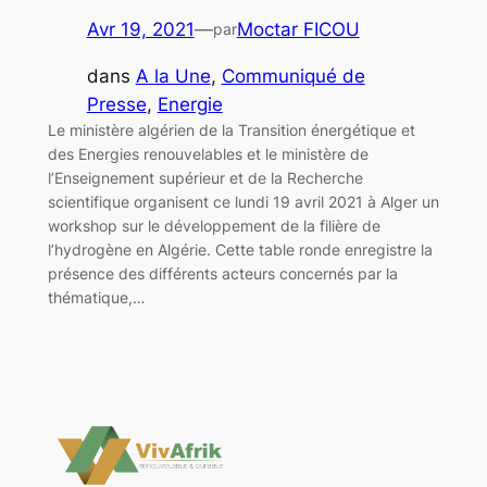
Avr 19, 2021
—
Moctar FICOU
par
dans
A la Une
, 
Communiqué de
Presse
, 
Energie
Le ministère algérien de la Transition énergétique et
des Energies renouvelables et le ministère de
l’Enseignement supérieur et de la Recherche
scientifique organisent ce lundi 19 avril 2021 à Alger un
workshop sur le développement de la filière de
l’hydrogène en Algérie. Cette table ronde enregistre la
présence des différents acteurs concernés par la
thématique,…