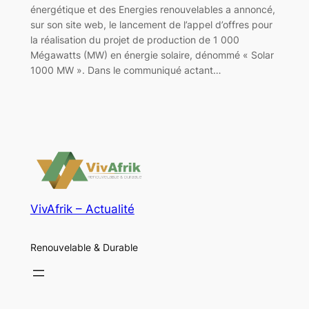
énergétique et des Energies renouvelables a annoncé,
sur son site web, le lancement de l’appel d’offres pour
la réalisation du projet de production de 1 000
Mégawatts (MW) en énergie solaire, dénommé « Solar
1000 MW ». Dans le communiqué actant…
VivAfrik – Actualité
Renouvelable & Durable