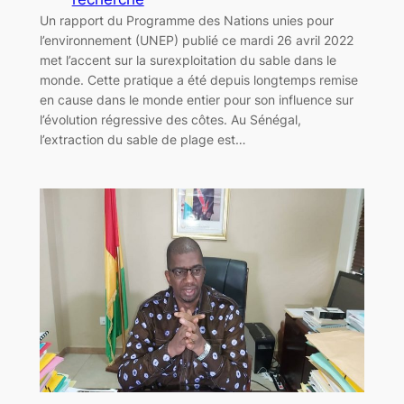
Un rapport du Programme des Nations unies pour
l’environnement (UNEP) publié ce mardi 26 avril 2022
met l’accent sur la surexploitation du sable dans le
monde. Cette pratique a été depuis longtemps remise
en cause dans le monde entier pour son influence sur
l’évolution régressive des côtes. Au Sénégal,
l’extraction du sable de plage est…