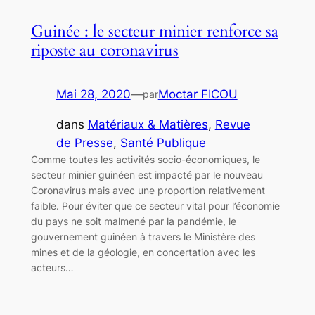
Guinée : le secteur minier renforce sa
riposte au coronavirus
Mai 28, 2020
—
Moctar FICOU
par
dans
Matériaux & Matières
, 
Revue
de Presse
, 
Santé Publique
Comme toutes les activités socio-économiques, le
secteur minier guinéen est impacté par le nouveau
Coronavirus mais avec une proportion relativement
faible. Pour éviter que ce secteur vital pour l’économie
du pays ne soit malmené par la pandémie, le
gouvernement guinéen à travers le Ministère des
mines et de la géologie, en concertation avec les
acteurs…