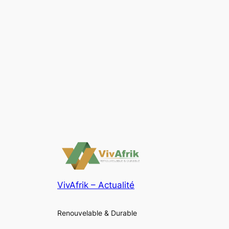
VivAfrik – Actualité
Renouvelable & Durable