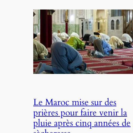
Le Maroc mise sur des
prières pour faire venir la
pluie après cinq années de