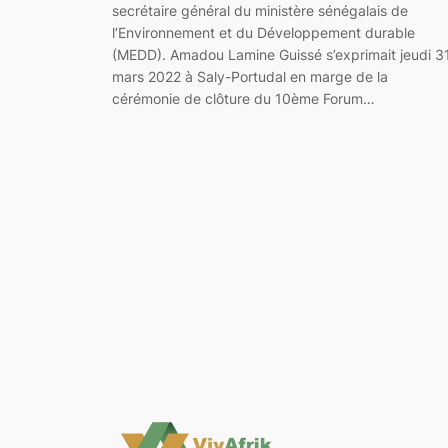
secrétaire général du ministère sénégalais de
l’Environnement et du Développement durable
(MEDD). Amadou Lamine Guissé s’exprimait jeudi 3
mars 2022 à Saly-Portudal en marge de la
cérémonie de clôture du 10ème Forum…