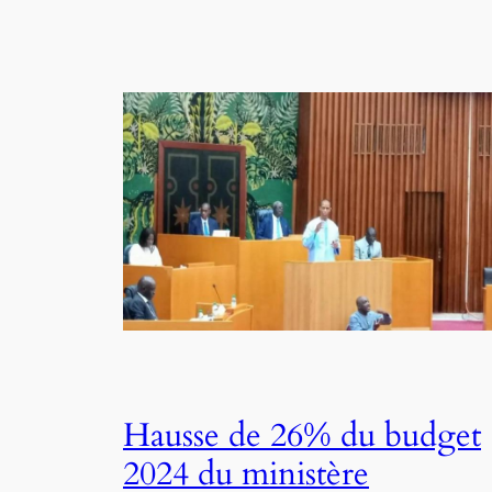
Hausse de 26% du budget
2024 du ministère