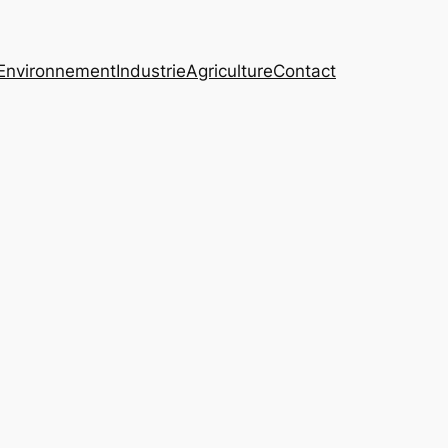
Environnement
Industrie
Agriculture
Contact