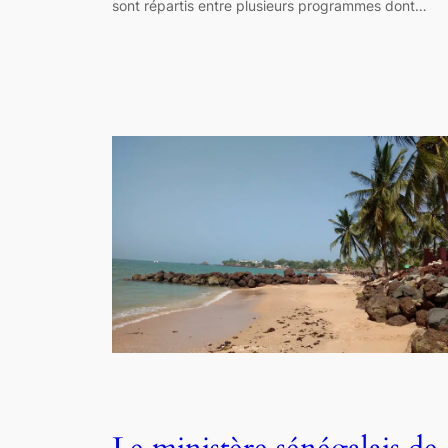
sont répartis entre plusieurs programmes dont…