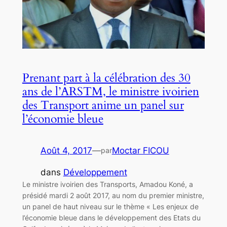
Prenant part à la célébration des 30
ans de l’ARSTM, le ministre ivoirien
des Transport anime un panel sur
l’économie bleue
Août 4, 2017
—
Moctar FICOU
par
dans
Développement
Le ministre ivoirien des Transports, Amadou Koné, a
présidé mardi 2 août 2017, au nom du premier ministre,
un panel de haut niveau sur le thème « Les enjeux de
l’économie bleue dans le développement des Etats du