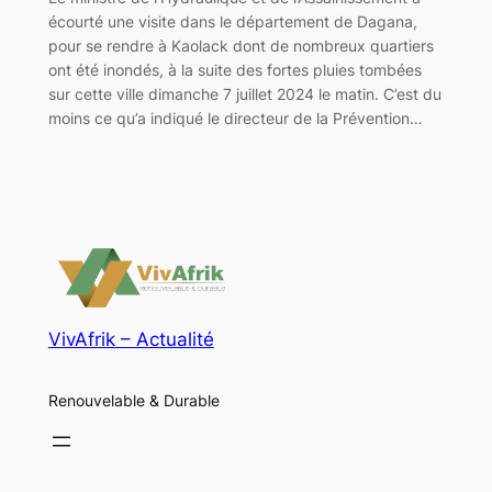
écourté une visite dans le département de Dagana,
pour se rendre à Kaolack dont de nombreux quartiers
ont été inondés, à la suite des fortes pluies tombées
sur cette ville dimanche 7 juillet 2024 le matin. C’est du
moins ce qu’a indiqué le directeur de la Prévention…
VivAfrik – Actualité
Renouvelable & Durable