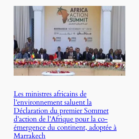
Les ministres africains de
l’environnement saluent la
Déclaration du premier Sommet
d’action de l’Afrique pour la co-
émergence du continent, adoptée à
Marrakech