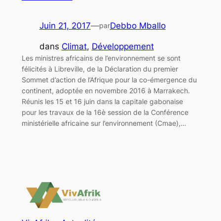
Juin 21, 2017
—
Debbo Mballo
par
dans
Climat
, 
Développement
Les ministres africains de l’environnement se sont
félicités à Libreville, de la Déclaration du premier
Sommet d’action de l’Afrique pour la co-émergence du
continent, adoptée en novembre 2016 à Marrakech.
Réunis les 15 et 16 juin dans la capitale gabonaise
pour les travaux de la 16è session de la Conférence
ministérielle africaine sur l’environnement (Cmae),…