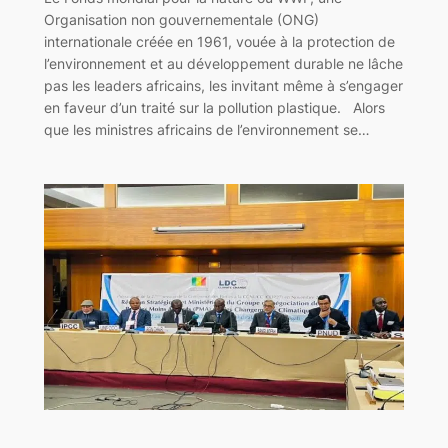
Organisation non gouvernementale (ONG)
internationale créée en 1961, vouée à la protection de
l’environnement et au développement durable ne lâche
pas les leaders africains, les invitant même à s’engager
en faveur d’un traité sur la pollution plastique. Alors
que les ministres africains de l’environnement se…