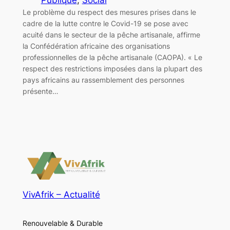
Le problème du respect des mesures prises dans le
cadre de la lutte contre le Covid-19 se pose avec
acuité dans le secteur de la pêche artisanale, affirme
la Confédération africaine des organisations
professionnelles de la pêche artisanale (CAOPA). « Le
respect des restrictions imposées dans la plupart des
pays africains au rassemblement des personnes
présente…
VivAfrik – Actualité
Renouvelable & Durable