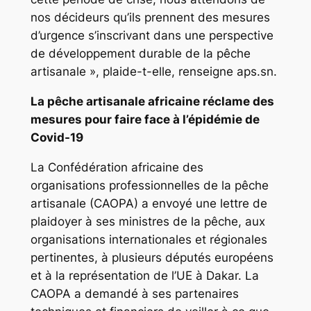
nos décideurs qu’ils prennent des mesures
d’urgence s’inscrivant dans une perspective
de développement durable de la pêche
artisanale », plaide-t-elle, renseigne aps.sn.
La pêche artisanale africaine réclame des
mesures pour faire face à l’épidémie de
Covid-19
La Confédération africaine des
organisations professionnelles de la pêche
artisanale (CAOPA) a envoyé une lettre de
plaidoyer à ses ministres de la pêche, aux
organisations internationales et régionales
pertinentes, à plusieurs députés européens
et à la représentation de l’UE à Dakar. La
CAOPA a demandé à ses partenaires