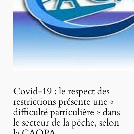
Covid-19 : le respect des
restrictions présente une «
difficulté particulière » dans
le secteur de la pêche, selon
la CAOPA