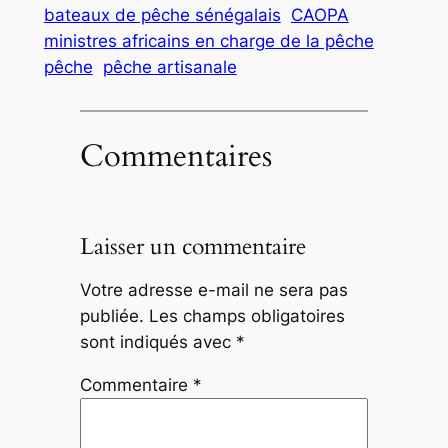
bateaux de pêche sénégalais
CAOPA
ministres africains en charge de la pêche
pêche
pêche artisanale
Commentaires
Laisser un commentaire
Votre adresse e-mail ne sera pas
publiée.
Les champs obligatoires
sont indiqués avec
*
Commentaire
*