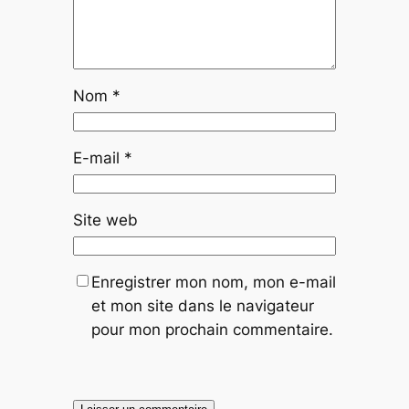
Nom
*
E-mail
*
Site web
Enregistrer mon nom, mon e-mail
et mon site dans le navigateur
pour mon prochain commentaire.