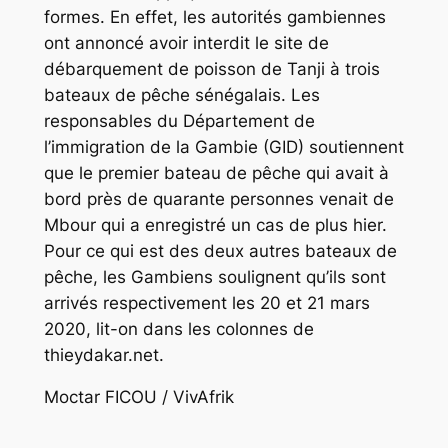
formes. En effet, les autorités gambiennes
ont annoncé avoir interdit le site de
débarquement de poisson de Tanji à trois
bateaux de pêche sénégalais. Les
responsables du Département de
l’immigration de la Gambie (GID) soutiennent
que le premier bateau de pêche qui avait à
bord près de quarante personnes venait de
Mbour qui a enregistré un cas de plus hier.
Pour ce qui est des deux autres bateaux de
pêche, les Gambiens soulignent qu’ils sont
arrivés respectivement les 20 et 21 mars
2020, lit-on dans les colonnes de
thieydakar.net.
Moctar FICOU / VivAfrik