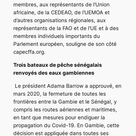
membres, aux représentants de l’Union
africaine, de la CEDEAO, de l’UEMOA et
d’autres organisations régionales, aux
représentants de la FAO et de l’UE et à des
membres individuels importants du
Parlement européen, souligne de son côté
capecffa.org.
Trois bateaux de pêche sénégalais
renvoyés des eaux gambiennes
Le président Adama Barrow a approuvé, en
mars 2020, la fermeture de toutes les
frontières entre la Gambie et le Sénégal, y
compris les routes aériennes et maritimes,
en tant que mesures pour endiguer la
propagation du Covid-19. En Gambie, cette
décision est appliquée dans toutes ses