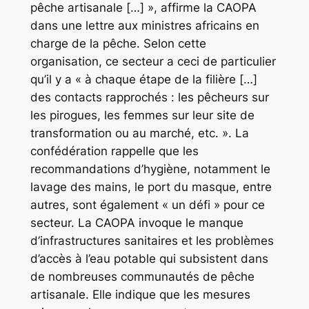
pêche artisanale […] », affirme la CAOPA
dans une lettre aux ministres africains en
charge de la pêche. Selon cette
organisation, ce secteur a ceci de particulier
qu’il y a « à chaque étape de la filière […]
des contacts rapprochés : les pêcheurs sur
les pirogues, les femmes sur leur site de
transformation ou au marché, etc. ». La
confédération rappelle que les
recommandations d’hygiène, notamment le
lavage des mains, le port du masque, entre
autres, sont également « un défi » pour ce
secteur. La CAOPA invoque le manque
d’infrastructures sanitaires et les problèmes
d’accès à l’eau potable qui subsistent dans
de nombreuses communautés de pêche
artisanale. Elle indique que les mesures