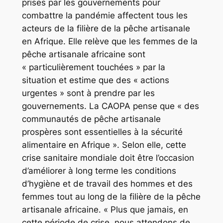
prises par les gouvernements pour
combattre la pandémie affectent tous les
acteurs de la filière de la pêche artisanale
en Afrique. Elle relève que les femmes de la
pêche artisanale africaine sont
« particulièrement touchées » par la
situation et estime que des « actions
urgentes » sont à prendre par les
gouvernements. La CAOPA pense que « des
communautés de pêche artisanale
prospères sont essentielles à la sécurité
alimentaire en Afrique ». Selon elle, cette
crise sanitaire mondiale doit être l’occasion
d’améliorer à long terme les conditions
d’hygiène et de travail des hommes et des
femmes tout au long de la filière de la pêche
artisanale africaine. « Plus que jamais, en
cette période de crise, nous attendons de