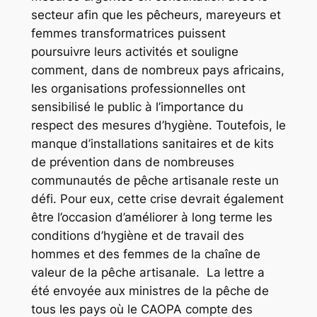
secteur afin que les pêcheurs, mareyeurs et
femmes transformatrices puissent
poursuivre leurs activités et souligne
comment, dans de nombreux pays africains,
les organisations professionnelles ont
sensibilisé le public à l’importance du
respect des mesures d’hygiène. Toutefois, le
manque d’installations sanitaires et de kits
de prévention dans de nombreuses
communautés de pêche artisanale reste un
défi. Pour eux, cette crise devrait également
être l’occasion d’améliorer à long terme les
conditions d’hygiène et de travail des
hommes et des femmes de la chaîne de
valeur de la pêche artisanale. La lettre a
été envoyée aux ministres de la pêche de
tous les pays où le CAOPA compte des