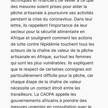
techniques et financiers de veiller à ce que
des mesures soient prises pour aider la
pêche artisanale à poursuivre ses activités
pendant la crise du coronavirus. Dans leur
lettre, ils rappellent l’importance de leur
secteur pour la sécurité alimentaire en
Afrique et soulignent comment les actions
de lutte contre l’épidémie touchent tous les
acteurs de la chaîne de valeur de la pêche
artisanale en Afrique, surtout les femmes
qui sont les plus vulnérables. Ils expliquent
que le respect de certaines consignes est
particulièrement difficile pour la pêche, car
chaque étape de la chaîne de valeur
nécessite un contact étroit entre les
travailleurs. La CAOPA appelle les
gouvernements africains à prendre des
mesures urgentes en consultation avec le