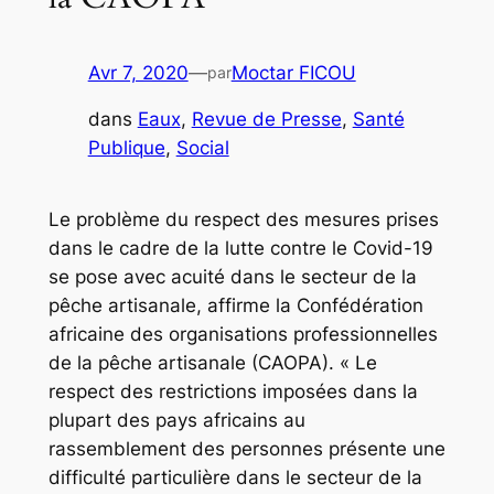
Avr 7, 2020
—
Moctar FICOU
par
dans
Eaux
, 
Revue de Presse
, 
Santé
Publique
, 
Social
Le problème du respect des mesures prises
dans le cadre de la lutte contre le Covid-19
se pose avec acuité dans le secteur de la
pêche artisanale, affirme la Confédération
africaine des organisations professionnelles
de la pêche artisanale (CAOPA). « Le
respect des restrictions imposées dans la
plupart des pays africains au
rassemblement des personnes présente une
difficulté particulière dans le secteur de la