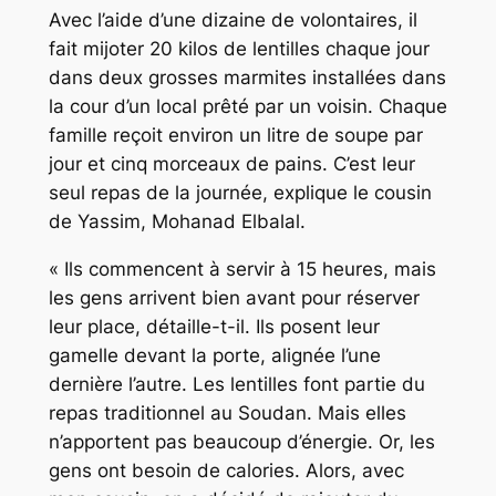
Avec l’aide d’une dizaine de volontaires, il
fait mijoter 20 kilos de lentilles chaque jour
dans deux grosses marmites installées dans
la cour d’un local prêté par un voisin. Chaque
famille reçoit environ un litre de soupe par
jour et cinq morceaux de pains. C’est leur
seul repas de la journée, explique le cousin
de Yassim, Mohanad Elbalal.
« Ils commencent à servir à 15 heures, mais
les gens arrivent bien avant pour réserver
leur place, détaille-t-il. Ils posent leur
gamelle devant la porte, alignée l’une
dernière l’autre. Les lentilles font partie du
repas traditionnel au Soudan. Mais elles
n’apportent pas beaucoup d’énergie. Or, les
gens ont besoin de calories. Alors, avec