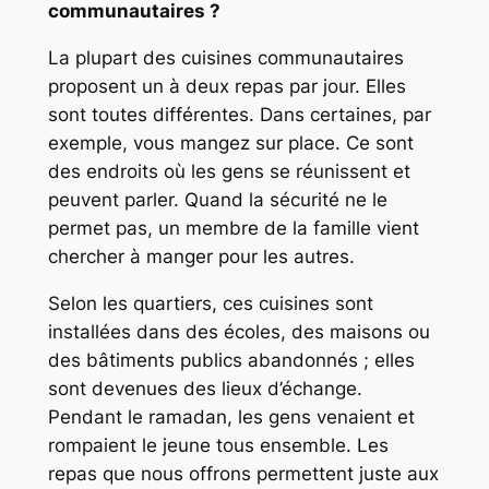
communautaires ?
La plupart des cuisines communautaires
proposent un à deux repas par jour. Elles
sont toutes différentes. Dans certaines, par
exemple, vous mangez sur place. Ce sont
des endroits où les gens se réunissent et
peuvent parler. Quand la sécurité ne le
permet pas, un membre de la famille vient
chercher à manger pour les autres.
Selon les quartiers, ces cuisines sont
installées dans des écoles, des maisons ou
des bâtiments publics abandonnés ; elles
sont devenues des lieux d’échange.
Pendant le ramadan, les gens venaient et
rompaient le jeune tous ensemble. Les
repas que nous offrons permettent juste aux