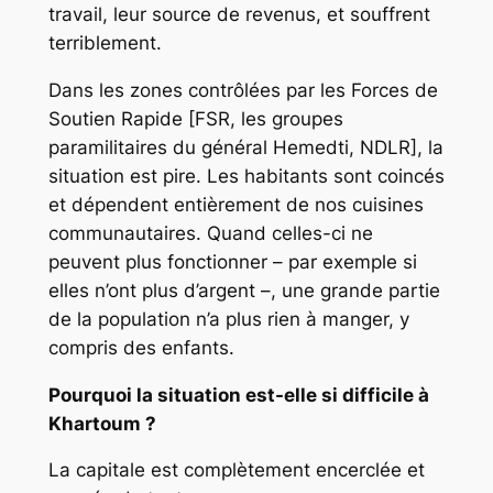
travail, leur source de revenus, et souffrent
terriblement.
Dans les zones contrôlées par les Forces de
Soutien Rapide [FSR, les groupes
paramilitaires du général Hemedti, NDLR], la
situation est pire. Les habitants sont coincés
et dépendent entièrement de nos cuisines
communautaires. Quand celles-ci ne
peuvent plus fonctionner – par exemple si
elles n’ont plus d’argent –, une grande partie
de la population n’a plus rien à manger, y
compris des enfants.
Pourquoi la situation est-elle si difficile à
Khartoum ?
La capitale est complètement encerclée et