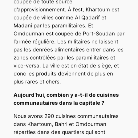
coupée de toute source
d’approvisionnement. À l’est, Khartoum est
coupée de villes comme Al Qadarif et
Madani par les paramilitaires. Et
Omdourman est coupée de Port-Soudan par
l’armée régulière. Les militaires ne laissent
pas les denrées alimentaires entrer dans les
zones contrôlées par les paramilitaires et
vice-versa. La ville est en état de siège, et
donc les produits deviennent de plus en
plus rares et chers.
Aujourd’hui, combien y a-t-il de cuisines
communautaires dans la capitale ?
Nous avons 290 cuisines communautaires
dans Khartoum, Bahri et Omdourman
réparties dans des quartiers qui sont