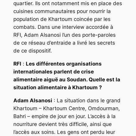
quartier. Ils ont notamment mis en place des
cuisines communautaires pour nourrir la
population de Khartoum coincée par les
combats. Dans une interview accordée à
RFI, Adam Alsanosi l’un des porte-paroles
de ce réseau d’entraide a livré les secrets
de ce dispositif.
RFI
:
Les différentes organisations
internationales parlent de crise
alimentaire aiguë au Soudan. Quelle est la
situation alimentaire à Khartoum ?
Adam Alsanosi
: La situation dans le grand
Khartoum – Khartoum Centre, Omdourman,
Bahri – empire de jour en jour. L’accès à la
nourriture devient très difficile, ainsi que
l’accès aux soins. Les gens ont perdu leur