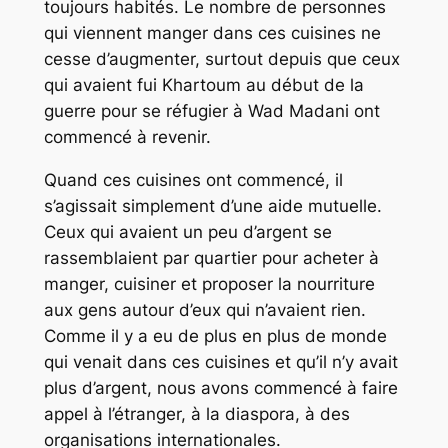
toujours habités. Le nombre de personnes
qui viennent manger dans ces cuisines ne
cesse d’augmenter, surtout depuis que ceux
qui avaient fui Khartoum au début de la
guerre pour se réfugier à Wad Madani ont
commencé à revenir.
Quand ces cuisines ont commencé, il
s’agissait simplement d’une aide mutuelle.
Ceux qui avaient un peu d’argent se
rassemblaient par quartier pour acheter à
manger, cuisiner et proposer la nourriture
aux gens autour d’eux qui n’avaient rien.
Comme il y a eu de plus en plus de monde
qui venait dans ces cuisines et qu’il n’y avait
plus d’argent, nous avons commencé à faire
appel à l’étranger, à la diaspora, à des
organisations internationales.