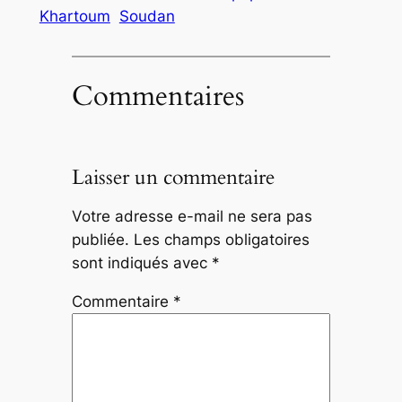
Khartoum
Soudan
Commentaires
Laisser un commentaire
Votre adresse e-mail ne sera pas
publiée.
Les champs obligatoires
sont indiqués avec
*
Commentaire
*