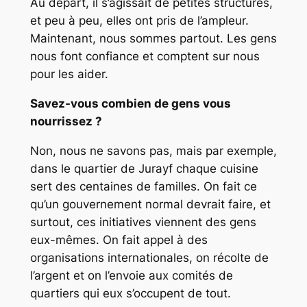
Au départ, il s’agissait de petites structures,
et peu à peu, elles ont pris de l’ampleur.
Maintenant, nous sommes partout. Les gens
nous font confiance et comptent sur nous
pour les aider.
Savez-vous combien de gens vous
nourrissez ?
Non, nous ne savons pas, mais par exemple,
dans le quartier de Jurayf chaque cuisine
sert des centaines de familles. On fait ce
qu’un gouvernement normal devrait faire, et
surtout, ces initiatives viennent des gens
eux-mêmes. On fait appel à des
organisations internationales, on récolte de
l’argent et on l’envoie aux comités de
quartiers qui eux s’occupent de tout.