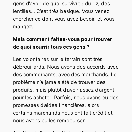
gens d’avoir de quoi survivre : du riz, des
lentilles… C’est très basique. Vous venez
chercher ce dont vous avez besoin et vous
mangez.
Mais comment faites-vous pour trouver
de quoi nourrir tous ces gens ?
Les volontaires sur le terrain sont très
débrouillards. Nous avons des accords avec
des commerçants, avec des marchands. Le
problème n’a jamais été de trouver des
produits, mais plutôt d’avoir assez d’argent
pour les acheter. Parfois, nous avons eu des
promesses d’aides financières, alors
certains marchands nous ont fait crédit et
nous avons pu les rembourser.