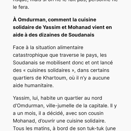
le fera.
À Omdurman, comment la cuisine
solidaire de Yassim et Mohanad vient en
aide à des dizaines de Soudanais
Face à la situation alimentaire
catastrophique que traverse le pays, les
Soudanais se mobilisent donc et ont lancé
des « cuisines solidaires », dans certains
quartiers de Khartoum, où il n’y a aucune
aide humanitaire.
Yassim, lui, habite un quartier au nord
d’Omdurman, ville-jumelle de la capitale. Il y
a un mois, il a décidé, avec son cousin
Mohanad, d’ouvrir une cuisine solidaire.
Tous les matins, à bord de son tuk-tuk (une