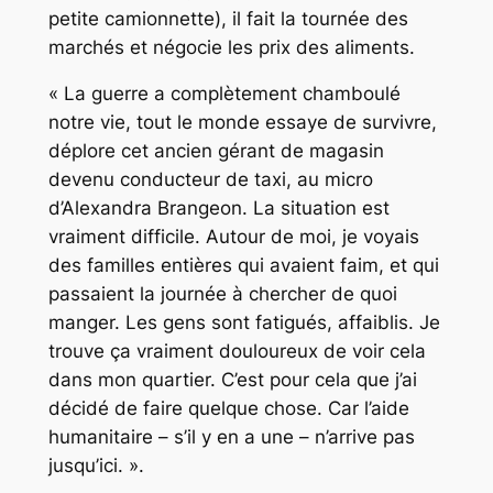
petite camionnette), il fait la tournée des
marchés et négocie les prix des aliments.
« La guerre a complètement chamboulé
notre vie, tout le monde essaye de survivre,
déplore cet ancien gérant de magasin
devenu conducteur de taxi, au micro
d’Alexandra Brangeon. La situation est
vraiment difficile. Autour de moi, je voyais
des familles entières qui avaient faim, et qui
passaient la journée à chercher de quoi
manger. Les gens sont fatigués, affaiblis. Je
trouve ça vraiment douloureux de voir cela
dans mon quartier. C’est pour cela que j’ai
décidé de faire quelque chose. Car l’aide
humanitaire – s’il y en a une – n’arrive pas
jusqu’ici. ».