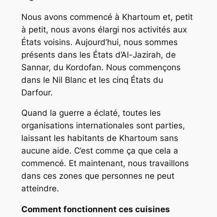
Nous avons commencé à Khartoum et, petit
à petit, nous avons élargi nos activités aux
États voisins. Aujourd’hui, nous sommes
présents dans les États d’Al-Jazirah, de
Sannar, du Kordofan. Nous commençons
dans le Nil Blanc et les cinq États du
Darfour.
Quand la guerre a éclaté, toutes les
organisations internationales sont parties,
laissant les habitants de Khartoum sans
aucune aide. C’est comme ça que cela a
commencé. Et maintenant, nous travaillons
dans ces zones que personnes ne peut
atteindre.
Comment fonctionnent ces cuisines