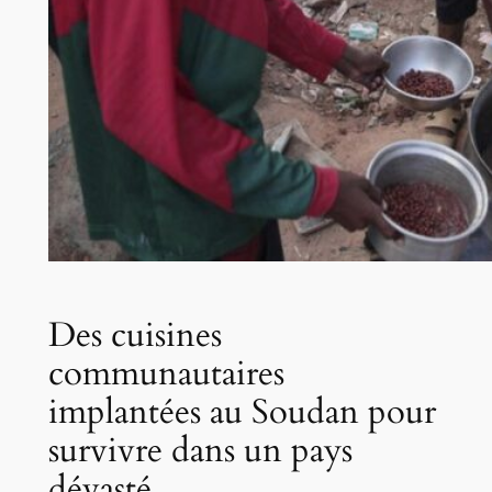
Des cuisines
communautaires
implantées au Soudan pour
survivre dans un pays
dévasté