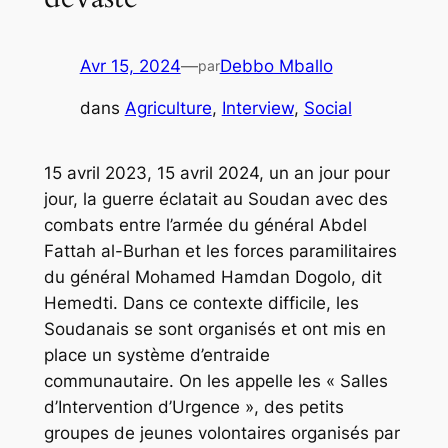
Avr 15, 2024
—
Debbo Mballo
par
dans
Agriculture
, 
Interview
, 
Social
15 avril 2023, 15 avril 2024, un an jour pour
jour, la guerre éclatait au Soudan avec des
combats entre l’armée du général Abdel
Fattah al-Burhan et les forces paramilitaires
du général Mohamed Hamdan Dogolo, dit
Hemedti. Dans ce contexte difficile, les
Soudanais se sont organisés et ont mis en
place un système d’entraide
communautaire. On les appelle les « Salles
d’Intervention d’Urgence », des petits
groupes de jeunes volontaires organisés par