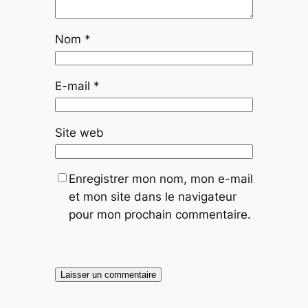
Nom
*
E-mail
*
Site web
Enregistrer mon nom, mon e-mail
et mon site dans le navigateur
pour mon prochain commentaire.