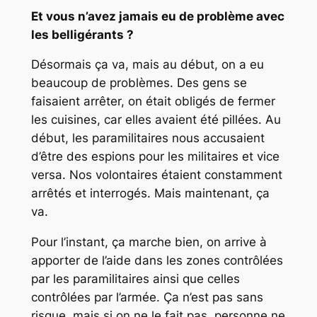
Et vous n’avez jamais eu de problème avec
les belligérants ?
Désormais ça va, mais au début, on a eu
beaucoup de problèmes. Des gens se
faisaient arrêter, on était obligés de fermer
les cuisines, car elles avaient été pillées. Au
début, les paramilitaires nous accusaient
d’être des espions pour les militaires et vice
versa. Nos volontaires étaient constamment
arrêtés et interrogés. Mais maintenant, ça
va.
Pour l’instant, ça marche bien, on arrive à
apporter de l’aide dans les zones contrôlées
par les paramilitaires ainsi que celles
contrôlées par l’armée. Ça n’est pas sans
risque, mais si on ne le fait pas, personne ne