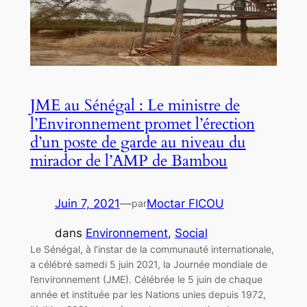
JME au Sénégal : Le ministre de
l’Environnement promet l’érection
d’un poste de garde au niveau du
mirador de l’AMP de Bambou
Juin 7, 2021
—
Moctar FICOU
par
dans
Environnement
, 
Social
Le Sénégal, à l’instar de la communauté internationale,
a célébré samedi 5 juin 2021, la Journée mondiale de
l’environnement (JME). Célébrée le 5 juin de chaque
année et instituée par les Nations unies depuis 1972,