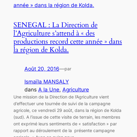
SENEGAL : La Direction de
l’Agriculture s’attend à « des
productions record cette année » dans
la région de Kolda.
Août 20, 2016
—
par
Ismaïla MANSALY
dans
A la Une
, 
Agriculture
Une mission de la Direction de l’Agriculture vient
d’effectuer une tournée de suivi de la campagne
agricole, ce vendredi 29 août, dans la région de Kolda
(sud). A l’issue de cette visite de terrain, les membres
ont exprimé leurs sentiments de « satisfaction » par
rapport au déroulement de la présente campagne