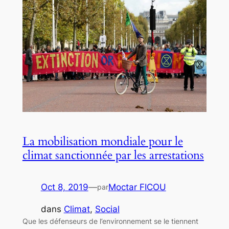
La mobilisation mondiale pour le
climat sanctionnée par les arrestations
Oct 8, 2019
—
Moctar FICOU
par
dans
Climat
, 
Social
Que les défenseurs de l’environnement se le tiennent