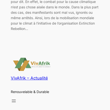
pour dit. En effet, le combat pour la cause climatique
n’est pas chose aisée dans le monde. Dans la plus part
des cas, des manifestants sont mal vus, ignorés ou
même arrêtés. Ainsi, lors de la mobilisation mondiale
pour le climat à l’initiative de l’organisation Extinction
Rebellion…
VivAfrik – Actualité
Renouvelable & Durable