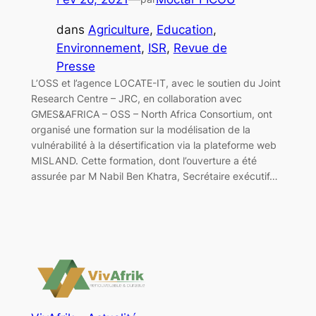
dans
Agriculture
, 
Education
, 
Environnement
, 
ISR
, 
Revue de
Presse
L’OSS et l’agence LOCATE-IT, avec le soutien du Joint
Research Centre – JRC, en collaboration avec
GMES&AFRICA – OSS – North Africa Consortium, ont
organisé une formation sur la modélisation de la
vulnérabilité à la désertification via la plateforme web
MISLAND. Cette formation, dont l’ouverture a été
assurée par M Nabil Ben Khatra, Secrétaire exécutif…