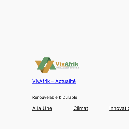
VivAfrik – Actualité
Renouvelable & Durable
A la Une
Climat
Innovati