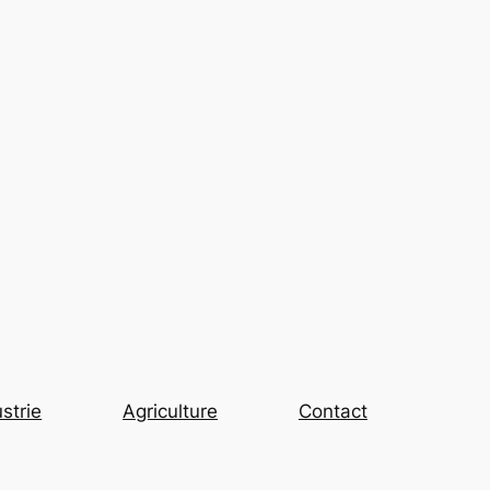
strie
Agriculture
Contact