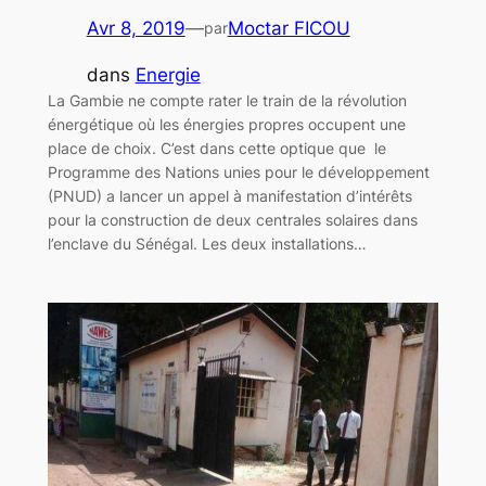
Avr 8, 2019
—
Moctar FICOU
par
dans
Energie
La Gambie ne compte rater le train de la révolution
énergétique où les énergies propres occupent une
place de choix. C’est dans cette optique que le
Programme des Nations unies pour le développement
(PNUD) a lancer un appel à manifestation d’intérêts
pour la construction de deux centrales solaires dans
l’enclave du Sénégal. Les deux installations…