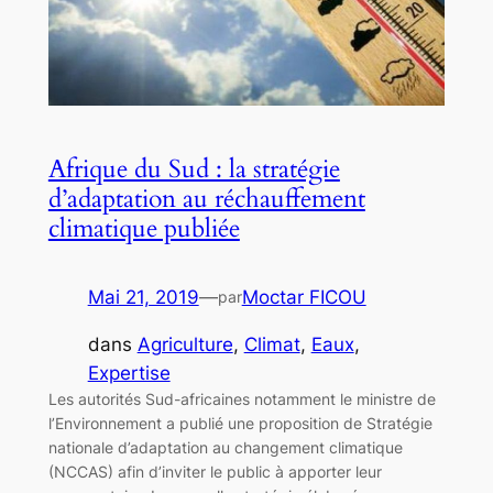
Afrique du Sud : la stratégie
d’adaptation au réchauffement
climatique publiée
Mai 21, 2019
—
Moctar FICOU
par
dans
Agriculture
, 
Climat
, 
Eaux
, 
Expertise
Les autorités Sud-africaines notamment le ministre de
l’Environnement a publié une proposition de Stratégie
nationale d’adaptation au changement climatique
(NCCAS) afin d’inviter le public à apporter leur