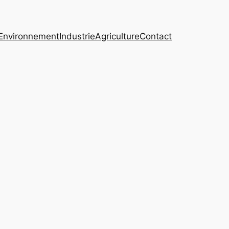
Environnement
Industrie
Agriculture
Contact