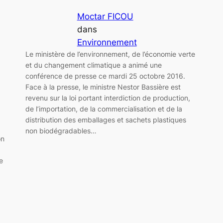
Moctar FICOU
dans
Environnement
Le ministère de l’environnement, de l’économie verte
et du changement climatique a animé une
conférence de presse ce mardi 25 octobre 2016.
Face à la presse, le ministre Nestor Bassière est
revenu sur la loi portant interdiction de production,
de l’importation, de la commercialisation et de la
distribution des emballages et sachets plastiques
non biodégradables…
on
e