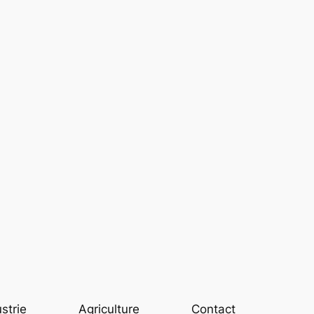
strie
Agriculture
Contact