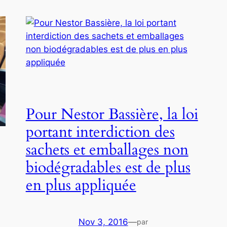
Pour Nestor Bassière, la loi
portant interdiction des
sachets et emballages non
biodégradables est de plus
en plus appliquée
Nov 3, 2016
—
par