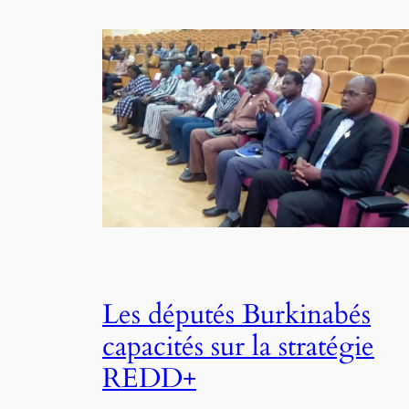
Les députés Burkinabés
capacités sur la stratégie
REDD+