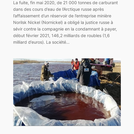
La fuite, fin mai 2020, de 21 000 tonnes de carburant
dans des cours d’eau de l’Arctique russe après
l’affaissement d’un réservoir de l’entreprise minière
Norilsk Nickel (Nornickel) a obligé la justice russe à
sévir contre la compagnie en la condamnant à payer,
début février 2021, 146,2 milliards de roubles (1,6
milliard d’euros). La société…