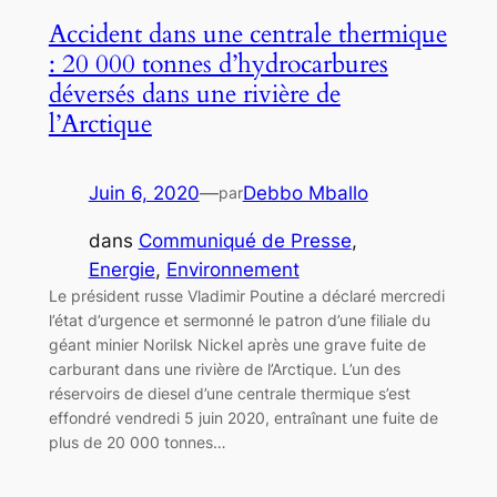
Accident dans une centrale thermique
: 20 000 tonnes d’hydrocarbures
déversés dans une rivière de
l’Arctique
Juin 6, 2020
—
Debbo Mballo
par
dans
Communiqué de Presse
, 
Energie
, 
Environnement
Le président russe Vladimir Poutine a déclaré mercredi
l’état d’urgence et sermonné le patron d’une filiale du
géant minier Norilsk Nickel après une grave fuite de
carburant dans une rivière de l’Arctique. L’un des
réservoirs de diesel d’une centrale thermique s’est
effondré vendredi 5 juin 2020, entraînant une fuite de
plus de 20 000 tonnes…