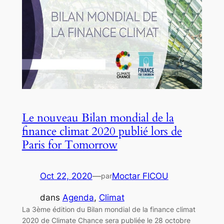
Le nouveau Bilan mondial de la
finance climat 2020 publié lors de
Paris for Tomorrow
Oct 22, 2020
—
Moctar FICOU
par
dans
Agenda
, 
Climat
La 3ème édition du Bilan mondial de la finance climat
2020 de Climate Chance sera publiée le 28 octobre