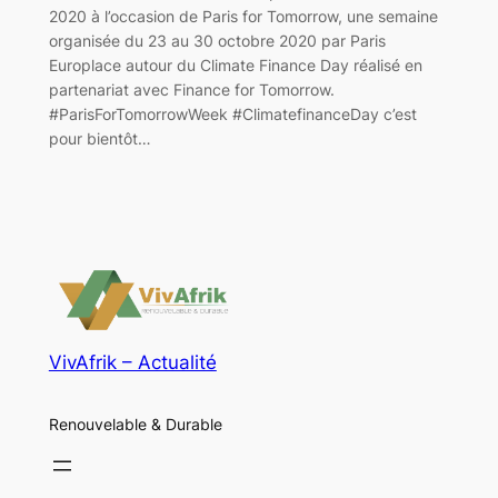
2020 à l’occasion de Paris for Tomorrow, une semaine
organisée du 23 au 30 octobre 2020 par Paris
Europlace autour du Climate Finance Day réalisé en
partenariat avec Finance for Tomorrow.
#ParisForTomorrowWeek #ClimatefinanceDay c’est
pour bientôt…
VivAfrik – Actualité
Renouvelable & Durable