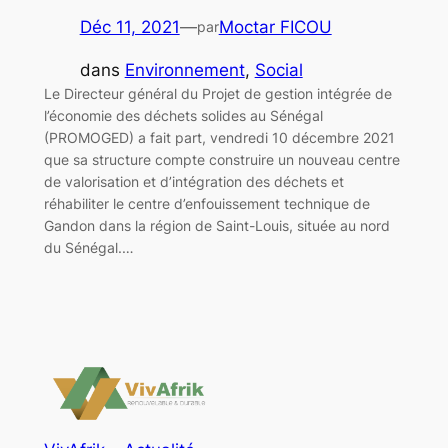
Déc 11, 2021
—
Moctar FICOU
par
dans
Environnement
, 
Social
Le Directeur général du Projet de gestion intégrée de
l’économie des déchets solides au Sénégal
(PROMOGED) a fait part, vendredi 10 décembre 2021
que sa structure compte construire un nouveau centre
de valorisation et d’intégration des déchets et
réhabiliter le centre d’enfouissement technique de
Gandon dans la région de Saint-Louis, située au nord
du Sénégal.…