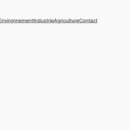
Environnement
Industrie
Agriculture
Contact