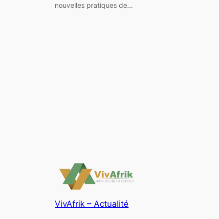
nouvelles pratiques de…
VivAfrik – Actualité