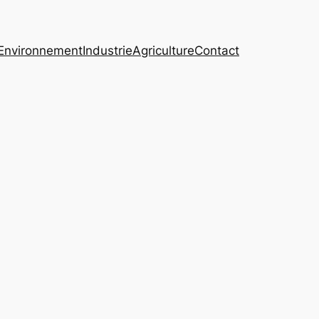
Environnement
Industrie
Agriculture
Contact