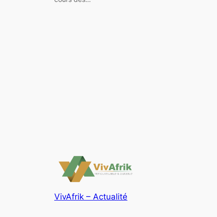
VivAfrik – Actualité