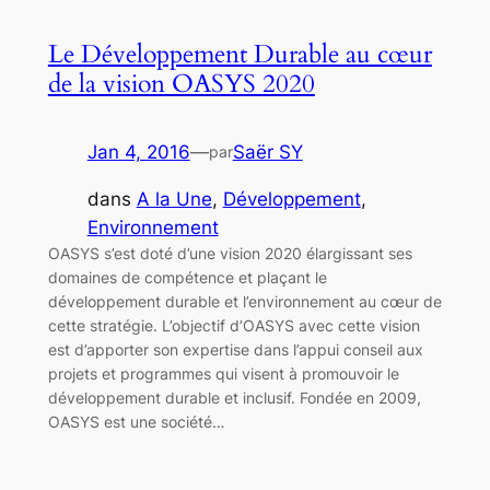
Le Développement Durable au cœur
de la vision OASYS 2020
Jan 4, 2016
—
Saër SY
par
dans
A la Une
, 
Développement
, 
Environnement
OASYS s’est doté d’une vision 2020 élargissant ses
domaines de compétence et plaçant le
développement durable et l’environnement au cœur de
cette stratégie. L’objectif d’OASYS avec cette vision
est d’apporter son expertise dans l’appui conseil aux
projets et programmes qui visent à promouvoir le
développement durable et inclusif. Fondée en 2009,
OASYS est une société…