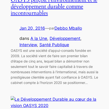
développement durable comme
incontournables
Jan 20, 2016
—
Debbo Mballo
par
dans
A la Une
, 
Développement
, 
Interview
, 
Santé Publique
OASYS est une société d’appui-conseils fondée en
2009. La société vient de faire son premier bilan
d’étape de cinq ans, lequel bilan a démontrer non
seulement tout le savoir faire capitalisé à travers de
nombreuses interventions à l’international, mais aussi la
prestigieuse clientèle ayant fait confiance à OASYS. Le
cabinet compte à l’horizon 2020 se positionner…