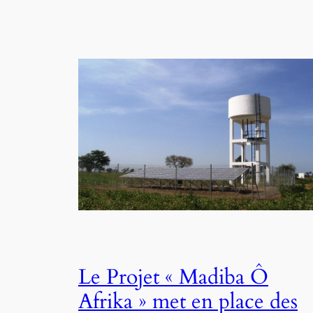
Le Projet « Madiba Ô
Afrika » met en place des