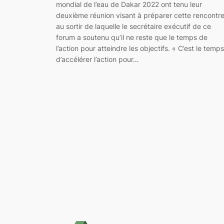
mondial de l’eau de Dakar 2022 ont tenu leur
deuxième réunion visant à préparer cette rencontr
au sortir de laquelle le secrétaire exécutif de ce
forum a soutenu qu’il ne reste que le temps de
l’action pour atteindre les objectifs. « C’est le temps
d’accélérer l’action pour…