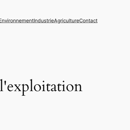
Environnement
Industrie
Agriculture
Contact
l'exploitation