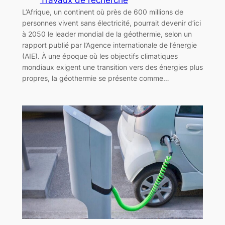
L’Afrique, un continent où près de 600 millions de
personnes vivent sans électricité, pourrait devenir d’ici
à 2050 le leader mondial de la géothermie, selon un
rapport publié par l’Agence internationale de l’énergie
(AIE). À une époque où les objectifs climatiques
mondiaux exigent une transition vers des énergies plus
propres, la géothermie se présente comme…