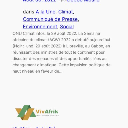
dans
A la Une
, 
Climat
, 
Communiqué de Presse
, 
Environnement
, 
Social
ONU Climat infos, le 29 août 2022. La Semaine
africaine du climat (ACW) 2022 a débuté aujourd’hui
(Ndlr : lundi 29 août 2022) à Libreville, au Gabon, en
réunissant des ministres de tout le continent pour
discuter des menaces et des opportunités liées au
changement climatique. Cette impulsion politique de
haut niveau en faveur de…