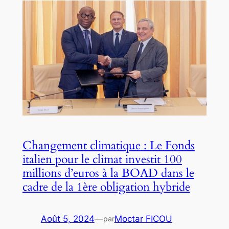
Changement climatique : Le Fonds
italien pour le climat investit 100
millions d’euros à la BOAD dans le
cadre de la 1ère obligation hybride
Août 5, 2024
—
Moctar FICOU
par