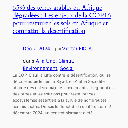
65% des terres arables en Afrique
dégradées : Les enjeux de la COP16
pour restaurer les sols en Afrique et
combattre la désertification
Déc 7, 2024
—
Moctar FICOU
par
dans
A la Une
, 
Climat
, 
Environnement
, 
Social
La COP16 sur la lutte contre la désertification, qui se
déroule actuellement à Riyad, en Arabie Saoudite,
aborde des enjeux majeurs concernant la dégradation
des terres et les solutions pour restaurer ces
écosystèmes essentiels à la survie de nombreuses
communautés. Depuis le début de la conférence le 2
décembre 2024, un constat alarmant a été…