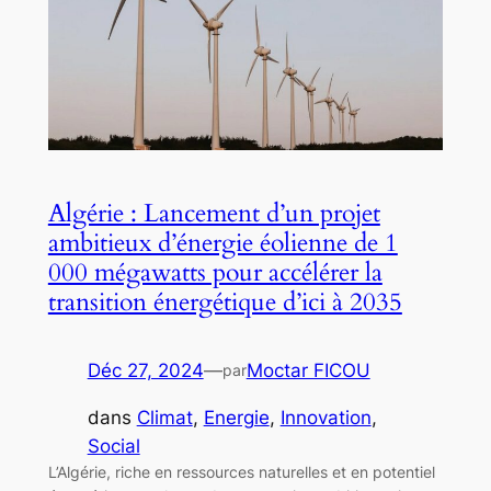
Algérie : Lancement d’un projet
ambitieux d’énergie éolienne de 1
000 mégawatts pour accélérer la
transition énergétique d’ici à 2035
Déc 27, 2024
—
Moctar FICOU
par
dans
Climat
, 
Energie
, 
Innovation
, 
Social
L’Algérie, riche en ressources naturelles et en potentiel