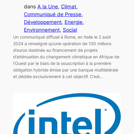
dans
A la Une
, 
Climat
, 
Communiqué de Presse
, 
Développement
, 
Energie
, 
Environnement
, 
Social
Un communiqué diffusé à Rome, en Italie le 2 août
2024 a renseigné qu’une opération de 100 millions
d’euros destinée au financement de projets
d’atténuation du changement climatique en Afrique de
l’Ouest par le biais de la souscription à la première
obligation hybride émise par une banque multilatérale
et dédiée exclusivement à cet objectif. C’est…