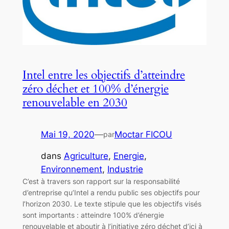
Intel entre les objectifs d’atteindre
zéro déchet et 100% d’énergie
renouvelable en 2030
Mai 19, 2020
—
Moctar FICOU
par
dans
Agriculture
, 
Energie
, 
Environnement
, 
Industrie
C’est à travers son rapport sur la responsabilité
d’entreprise qu’Intel a rendu public ses objectifs pour
l’horizon 2030. Le texte stipule que les objectifs visés
sont importants : atteindre 100% d’énergie
renouvelable et aboutir à l’initiative zéro déchet d’ici à