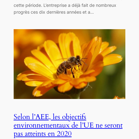
cette période. L’entreprise a déjà fait de nombreux
progrès ces dix dernières années et a…
Selon l’AEE, les objectifs
environnementaux de l’UE ne seront
pas atteints en 2020