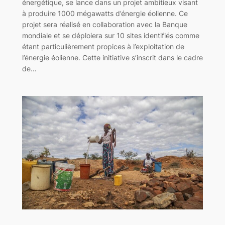
énergétique, se lance dans un projet ambitieux visant
à produire 1000 mégawatts d’énergie éolienne. Ce
projet sera réalisé en collaboration avec la Banque
mondiale et se déploiera sur 10 sites identifiés comme
étant particulièrement propices à l’exploitation de
l’énergie éolienne. Cette initiative s’inscrit dans le cadre
de…