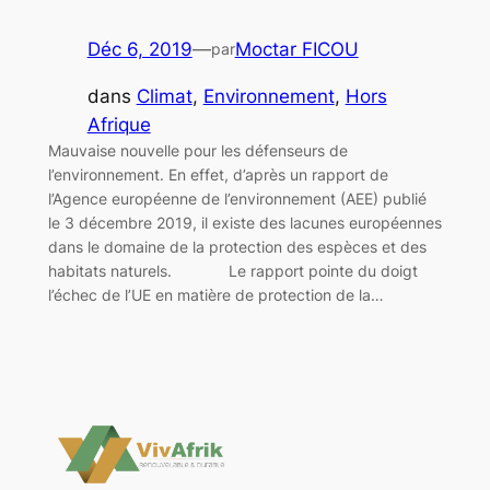
Déc 6, 2019
—
Moctar FICOU
par
dans
Climat
, 
Environnement
, 
Hors
Afrique
Mauvaise nouvelle pour les défenseurs de
l’environnement. En effet, d’après un rapport de
l’Agence européenne de l’environnement (AEE) publié
le 3 décembre 2019, il existe des lacunes européennes
dans le domaine de la protection des espèces et des
habitats naturels. Le rapport pointe du doigt
l’échec de l’UE en matière de protection de la…