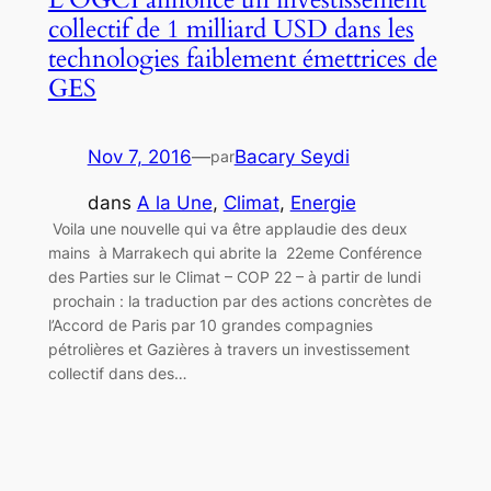
collectif de 1 milliard USD dans les
technologies faiblement émettrices de
GES
Nov 7, 2016
—
Bacary Seydi
par
dans
A la Une
, 
Climat
, 
Energie
Voila une nouvelle qui va être applaudie des deux
mains à Marrakech qui abrite la 22eme Conférence
des Parties sur le Climat – COP 22 – à partir de lundi
prochain : la traduction par des actions concrètes de
l’Accord de Paris par 10 grandes compagnies
pétrolières et Gazières à travers un investissement
collectif dans des…