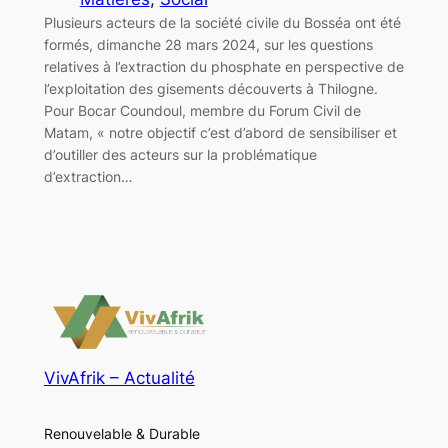
Plusieurs acteurs de la société civile du Bosséa ont été
formés, dimanche 28 mars 2024, sur les questions
relatives à l’extraction du phosphate en perspective de
l’exploitation des gisements découverts à Thilogne.
Pour Bocar Coundoul, membre du Forum Civil de
Matam, « notre objectif c’est d’abord de sensibiliser et
d’outiller des acteurs sur la problématique
d’extraction…
VivAfrik – Actualité
Renouvelable & Durable