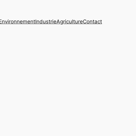
Environnement
Industrie
Agriculture
Contact