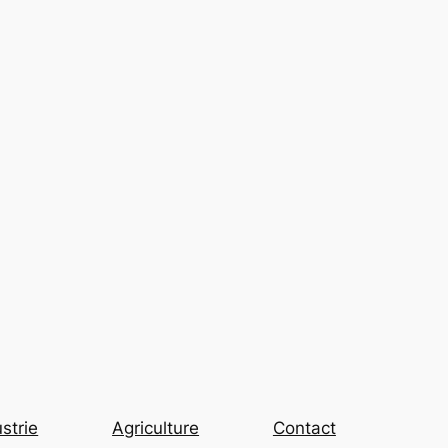
strie
Agriculture
Contact