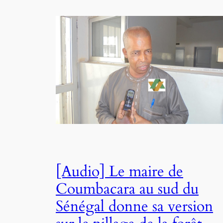
[Audio] Le maire de
Coumbacara au sud du
Sénégal donne sa version