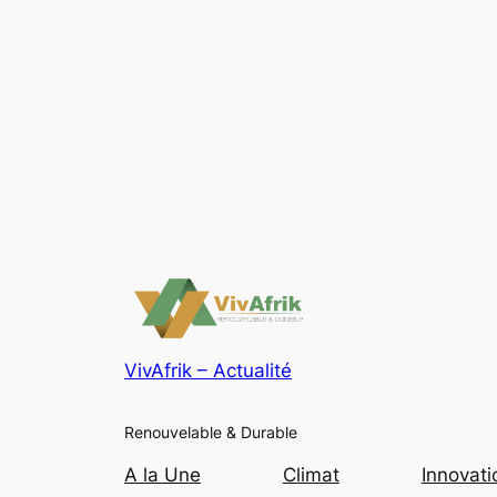
VivAfrik – Actualité
Renouvelable & Durable
A la Une
Climat
Innovati