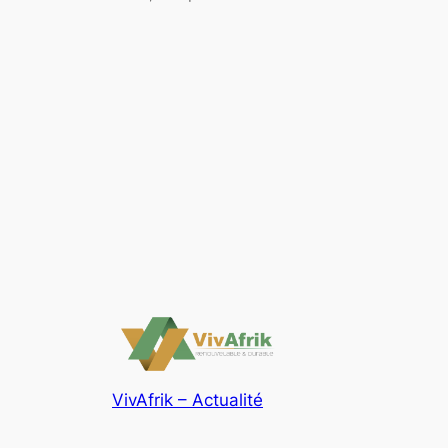
VivAfrik – Actualité