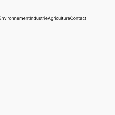
Environnement
Industrie
Agriculture
Contact