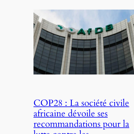
COP28 : La société civile
africaine dévoile ses
recommandations pour la