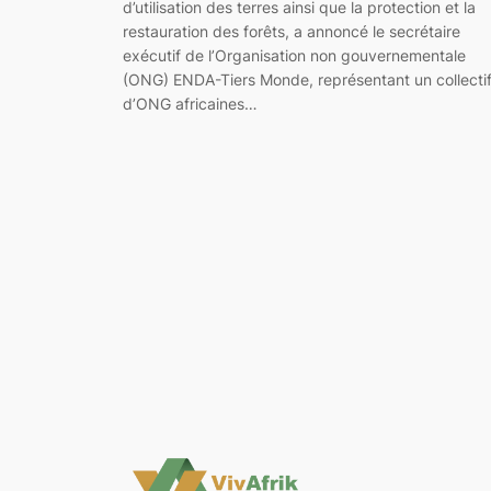
d’utilisation des terres ainsi que la protection et la
restauration des forêts, a annoncé le secrétaire
exécutif de l’Organisation non gouvernementale
(ONG) ENDA-Tiers Monde, représentant un collecti
d’ONG africaines…