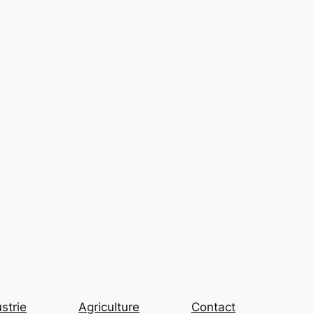
strie
Agriculture
Contact