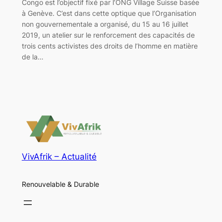
Congo est l’objectif fixé par l’ONG Village Suisse basée
à Genève. C’est dans cette optique que l’Organisation
non gouvernementale a organisé, du 15 au 16 juillet
2019, un atelier sur le renforcement des capacités de
trois cents activistes des droits de l’homme en matière
de la…
VivAfrik – Actualité
Renouvelable & Durable