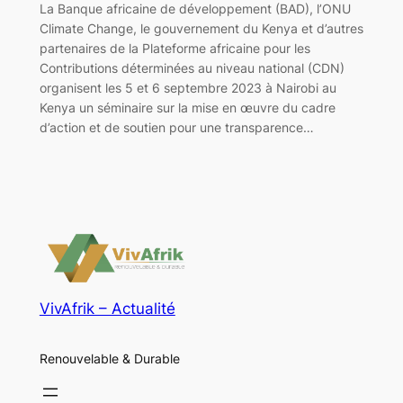
La Banque africaine de développement (BAD), l’ONU
Climate Change, le gouvernement du Kenya et d’autres
partenaires de la Plateforme africaine pour les
Contributions déterminées au niveau national (CDN)
organisent les 5 et 6 septembre 2023 à Nairobi au
Kenya un séminaire sur la mise en œuvre du cadre
d’action et de soutien pour une transparence…
VivAfrik – Actualité
Renouvelable & Durable