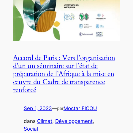
Accord de Paris : Vers l’organisation
d’un un séminaire sur l’état de
préparation de l’Afrique à la mise en
œuvre du Cadre de transparence
renforcé
Sep 1, 2023
—
Moctar FICOU
par
dans
Climat
, 
Développement
, 
Social