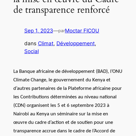
de transparence renforcé
Sep 1, 2023
—
Moctar FICOU
par
dans
Climat
, 
Développement
, 
Social
La Banque africaine de développement (BAD), l’ONU
Climate Change, le gouvernement du Kenya et
d’autres partenaires de la Plateforme africaine pour
les Contributions déterminées au niveau national
(CDN) organisent les 5 et 6 septembre 2023 à
Nairobi au Kenya un séminaire sur la mise en
œuvre du cadre d’action et de soutien pour une
transparence accrue dans le cadre de l’Accord de