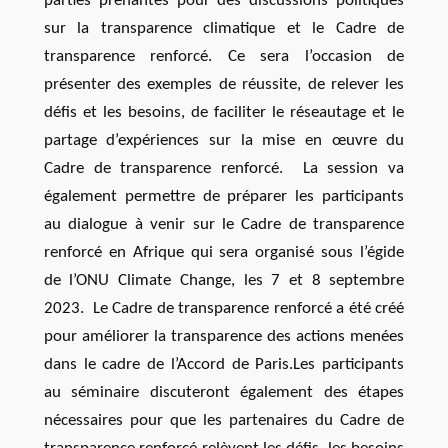
parties prenantes pour des discussions politiques
sur la transparence climatique et le Cadre de
transparence renforcé. Ce sera l’occasion de
présenter des exemples de réussite, de relever les
défis et les besoins, de faciliter le réseautage et le
partage d’expériences sur la mise en œuvre du
Cadre de transparence renforcé. La session va
également permettre de préparer les participants
au dialogue à venir sur le Cadre de transparence
renforcé en Afrique qui sera organisé sous l’égide
de l’ONU Climate Change, les 7 et 8 septembre
2023. Le Cadre de transparence renforcé a été créé
pour améliorer la transparence des actions menées
dans le cadre de l’Accord de Paris.
Les participants
au séminaire discuteront également des étapes
nécessaires pour que les partenaires du Cadre de