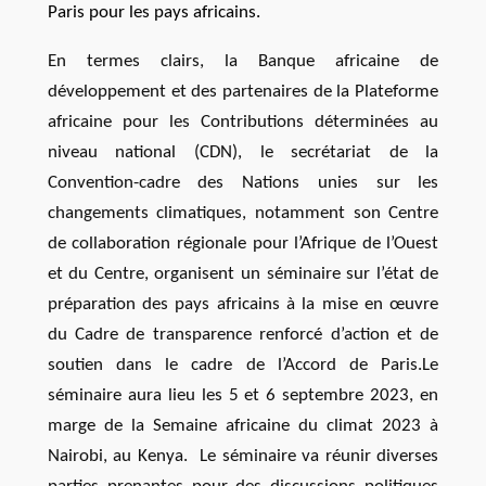
Paris pour les pays africains.
En termes clairs, la Banque africaine de
développement et des partenaires de la Plateforme
africaine pour les Contributions déterminées au
niveau national (CDN), le secrétariat de la
Convention-cadre des Nations unies sur les
changements climatiques, notamment son Centre
de collaboration régionale pour l’Afrique de l’Ouest
et du Centre, organisent un séminaire sur l’état de
préparation des pays africains à la mise en œuvre
du Cadre de transparence renforcé d’action et de
soutien dans le cadre de l’Accord de Paris.
Le
séminaire aura lieu les 5 et 6 septembre 2023, en
marge de la Semaine africaine du climat 2023 à
Nairobi, au Kenya.
Le séminaire va réunir diverses