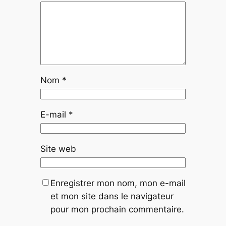
Nom
*
E-mail
*
Site web
Enregistrer mon nom, mon e-mail
et mon site dans le navigateur
pour mon prochain commentaire.