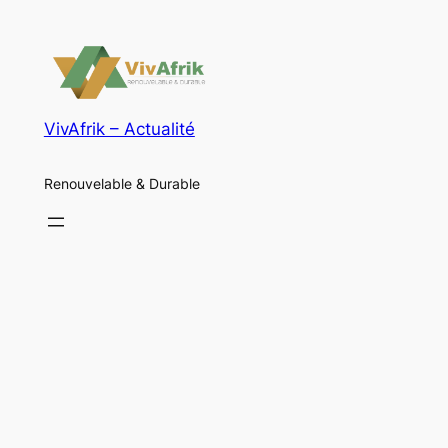
VivAfrik – Actualité
Renouvelable & Durable