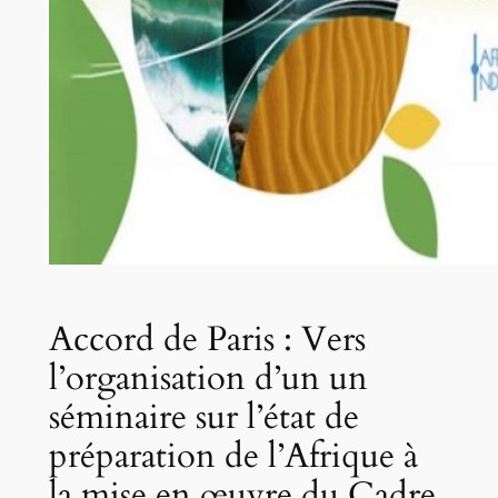
Accord de Paris : Vers
l’organisation d’un un
séminaire sur l’état de
préparation de l’Afrique à
la mise en œuvre du Cadre