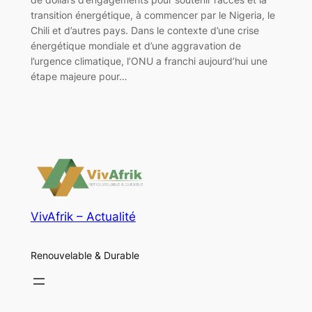
transition énergétique, à commencer par le Nigeria, le
Chili et d’autres pays. Dans le contexte d’une crise
énergétique mondiale et d’une aggravation de
l’urgence climatique, l’ONU a franchi aujourd’hui une
étape majeure pour…
VivAfrik – Actualité
Renouvelable & Durable