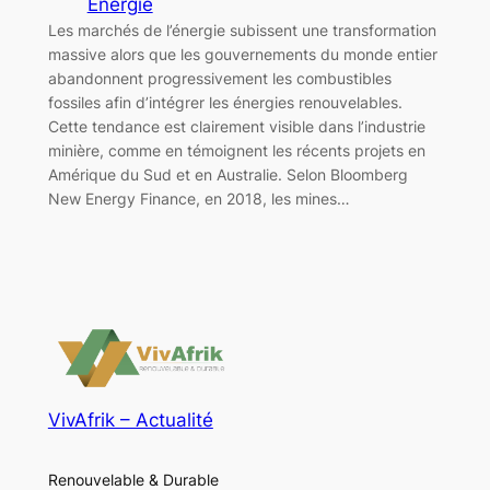
Energie
Les marchés de l’énergie subissent une transformation
massive alors que les gouvernements du monde entier
abandonnent progressivement les combustibles
fossiles afin d’intégrer les énergies renouvelables.
Cette tendance est clairement visible dans l’industrie
minière, comme en témoignent les récents projets en
Amérique du Sud et en Australie. Selon Bloomberg
New Energy Finance, en 2018, les mines…
VivAfrik – Actualité
Renouvelable & Durable