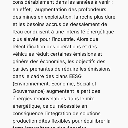
considérablement dans les années à venir :
en effet, l’augmentation des profondeurs
des mines en exploitation, la roche plus dure
et les besoins accrus de dessalement de
l’eau conduisent à une intensité énergétique
plus élevée pour l’industrie. Alors que
l’électrification des opérations et des
véhicules réduit certaines émissions et
génère des économies, les objectifs des
parties prenantes de réduire les émissions
dans le cadre des plans EESG
(Environnement, Économie, Social et
Gouvernance) augmentent la part des
énergies renouvelables dans le mix
énergétique, ce qui nécessite en
conséquence l’intégration de solutions
production dites flexibles pour équilibrer la