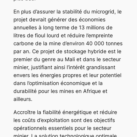
En plus d’assurer la stabilité du microgrid, le
projet devrait générer des économies
annuelles à long terme de 13 millions de
litres de fioul lourd et réduire l’empreinte
carbone de la mine d’environ 40 000 tonnes
par an. Ce projet de stockage hybride est le
premier du genre au Mali et dans le secteur
minier, justifiant ainsi l’intérêt grandissant
envers les énergies propres et leur potentiel
dans l’optimisation économique et la
durabilité pour les mines en Afrique et
ailleurs.
Accroître la fiabilité énergétique et réduire
les coûts d’exploitation sont des objectifs
opérationnels essentiels pour le secteur
minier. La solution technologique optimale