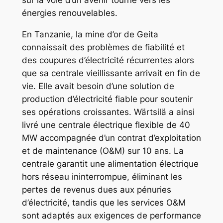
sur la voie d’un avenir tourné vers les
énergies renouvelables.
En Tanzanie, la mine d’or de Geita
connaissait des problèmes de fiabilité et
des coupures d’électricité récurrentes alors
que sa centrale vieillissante arrivait en fin de
vie. Elle avait besoin d’une solution de
production d’électricité fiable pour soutenir
ses opérations croissantes. Wärtsilä a ainsi
livré une centrale électrique flexible de 40
MW accompagnée d’un contrat d’exploitation
et de maintenance (O&M) sur 10 ans. La
centrale garantit une alimentation électrique
hors réseau ininterrompue, éliminant les
pertes de revenus dues aux pénuries
d’électricité, tandis que les services O&M
sont adaptés aux exigences de performance