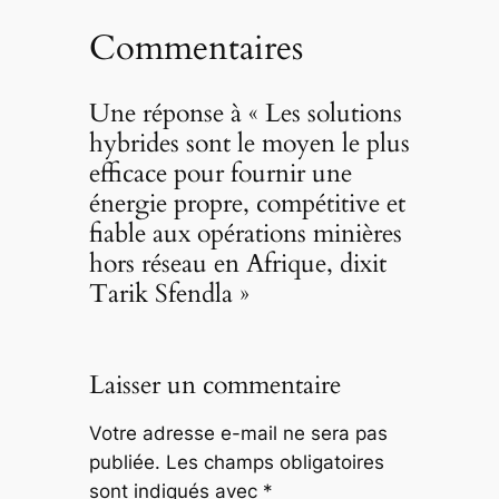
Commentaires
Une réponse à « Les solutions
hybrides sont le moyen le plus
efficace pour fournir une
énergie propre, compétitive et
fiable aux opérations minières
hors réseau en Afrique, dixit
Tarik Sfendla »
Laisser un commentaire
Votre adresse e-mail ne sera pas
publiée.
Les champs obligatoires
sont indiqués avec
*