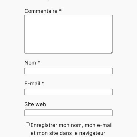
Commentaire
*
Nom
*
E-mail
*
Site web
Enregistrer mon nom, mon e-mail
et mon site dans le navigateur