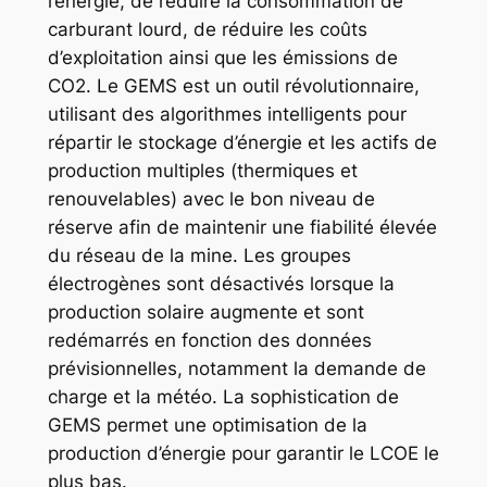
l’énergie, de réduire la consommation de
carburant lourd, de réduire les coûts
d’exploitation ainsi que les émissions de
CO2. Le GEMS est un outil révolutionnaire,
utilisant des algorithmes intelligents pour
répartir le stockage d’énergie et les actifs de
production multiples (thermiques et
renouvelables) avec le bon niveau de
réserve afin de maintenir une fiabilité élevée
du réseau de la mine. Les groupes
électrogènes sont désactivés lorsque la
production solaire augmente et sont
redémarrés en fonction des données
prévisionnelles, notamment la demande de
charge et la météo. La sophistication de
GEMS permet une optimisation de la
production d’énergie pour garantir le LCOE le
plus bas.