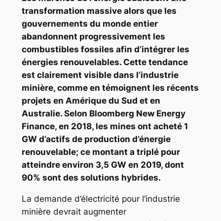
transformation massive alors que les
gouvernements du monde entier
abandonnent progressivement les
combustibles fossiles afin d’intégrer les
énergies renouvelables. Cette tendance
est clairement visible dans l’industrie
minière, comme en témoignent les récents
projets en Amérique du Sud et en
Australie. Selon Bloomberg New Energy
Finance, en 2018, les mines ont acheté 1
GW d’actifs de production d’énergie
renouvelable; ce montant a
triplé
pour
atteindre environ 3,5 GW en 2019, dont
90% sont des solutions hybrides.
La demande d’électricité pour l’industrie
minière devrait augmenter