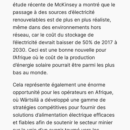
étude récente de McKinsey a montré que le
passage à des sources d’électricité
renouvelables est de plus en plus réaliste,
même dans des environnements hors
réseau, car le coût du stockage de
l’électricité devrait baisser de 50% de 2017 à
2030. Ceci est une bonne nouvelle pour
l’Afrique où le coût de la production
d’énergie solaire pourrait être parmi les plus
bas au monde.
Cela représente également une énorme
opportunité pour les opérateurs en Afrique,
où Wärtsilä a développé une gamme de
stratégies compétitives pour fournir des
solutions d’alimentation électrique efficaces
et fiables afin de soutenir le secteur minier