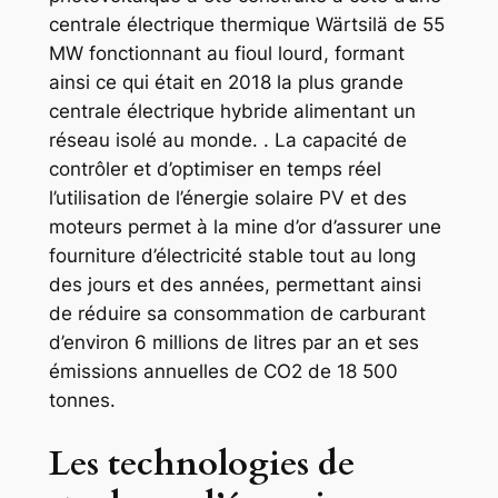
centrale électrique thermique Wärtsilä de 55
MW fonctionnant au fioul lourd, formant
ainsi ce qui était en 2018 la plus grande
centrale électrique hybride alimentant un
réseau isolé au monde. . La capacité de
contrôler et d’optimiser en temps réel
l’utilisation de l’énergie solaire PV et des
moteurs permet à la mine d’or d’assurer une
fourniture d’électricité stable tout au long
des jours et des années, permettant ainsi
de réduire sa consommation de carburant
d’environ 6 millions de litres par an et ses
émissions annuelles de CO2 de 18 500
tonnes.
Les technologies de