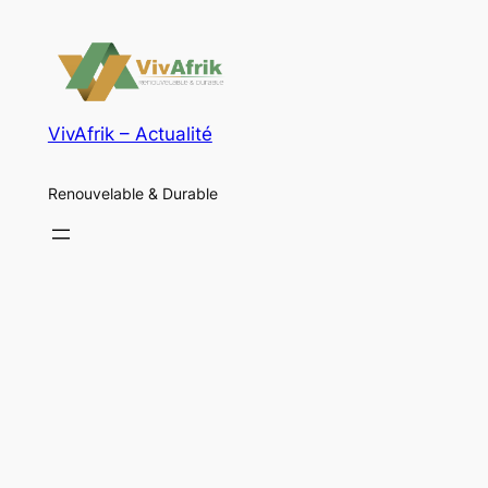
VivAfrik – Actualité
Renouvelable & Durable