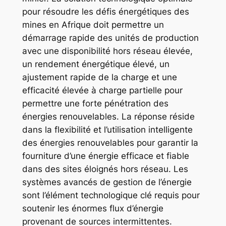
pour résoudre les défis énergétiques des
mines en Afrique doit permettre un
démarrage rapide des unités de production
avec une disponibilité hors réseau élevée,
un rendement énergétique élevé, un
ajustement rapide de la charge et une
efficacité élevée à charge partielle pour
permettre une forte pénétration des
énergies renouvelables. La réponse réside
dans la flexibilité et l’utilisation intelligente
des énergies renouvelables pour garantir la
fourniture d’une énergie efficace et fiable
dans des sites éloignés hors réseau. Les
systèmes avancés de gestion de l’énergie
sont l’élément technologique clé requis pour
soutenir les énormes flux d’énergie
provenant de sources intermittentes.