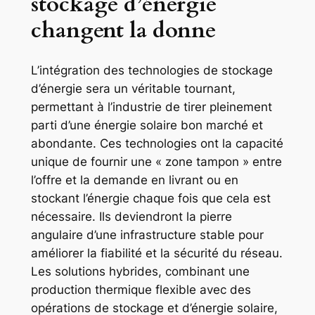
stockage d’énergie
changent la donne
L’intégration des technologies de stockage
d’énergie sera un véritable tournant,
permettant à l’industrie de tirer pleinement
parti d’une énergie solaire bon marché et
abondante. Ces technologies ont la capacité
unique de fournir une « zone tampon » entre
l’offre et la demande en livrant ou en
stockant l’énergie chaque fois que cela est
nécessaire. Ils deviendront la pierre
angulaire d’une infrastructure stable pour
améliorer la fiabilité et la sécurité du réseau.
Les solutions hybrides, combinant une
production thermique flexible avec des
opérations de stockage et d’énergie solaire,