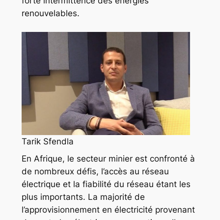
forte intermittence des énergies
renouvelables.
Tarik Sfendla
En Afrique, le secteur minier est confronté à
de nombreux défis, l’accès au réseau
électrique et la fiabilité du réseau étant les
plus importants. La majorité de
l’approvisionnement en électricité provenant