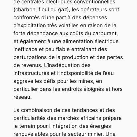
de centrales électriques conventionnelles
(charbon, fioul ou gaz), les opérateurs sont
confrontés d’une part à des dépenses
d’exploitation très volatiles en raison de la
forte dépendance aux coûts du carburant,
et également à une alimentation électrique
inefficace et peu fiable entraînant des
perturbations de la production et des pertes
de revenus. L’inadéquation des
infrastructures et l’indisponibilité de l’eau
aggrave les défis pour les mines, en
particulier dans les endroits éloignés et hors
réseau.
La combinaison de ces tendances et des
particularités des marchés africains prépare
le terrain pour l’intégration des énergies
renouvelables pour le secteur minier. Une