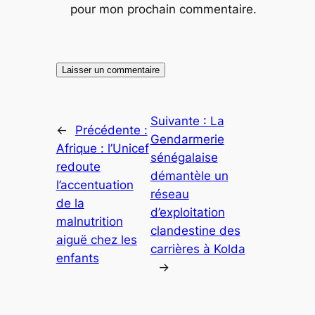
pour mon prochain commentaire.
Suivante :
La
←
Précédente :
Gendarmerie
Afrique : l’Unicef
sénégalaise
redoute
démantèle un
l’accentuation
réseau
de la
d’exploitation
malnutrition
clandestine des
aiguë chez les
carrières à Kolda
enfants
→