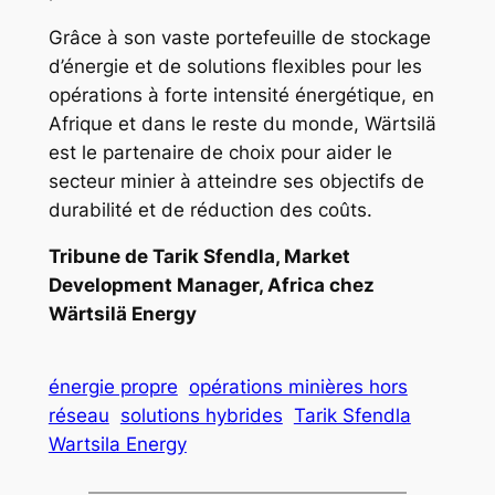
Grâce à son vaste portefeuille de stockage
d’énergie et de solutions flexibles pour les
opérations à forte intensité énergétique, en
Afrique et dans le reste du monde, Wärtsilä
est le partenaire de choix pour aider le
secteur minier à atteindre ses objectifs de
durabilité et de réduction des coûts.
Tribune de Tarik Sfendla, Market
Development Manager, Africa chez
Wärtsilä Energy
énergie propre
opérations minières hors
réseau
solutions hybrides
Tarik Sfendla
Wartsila Energy