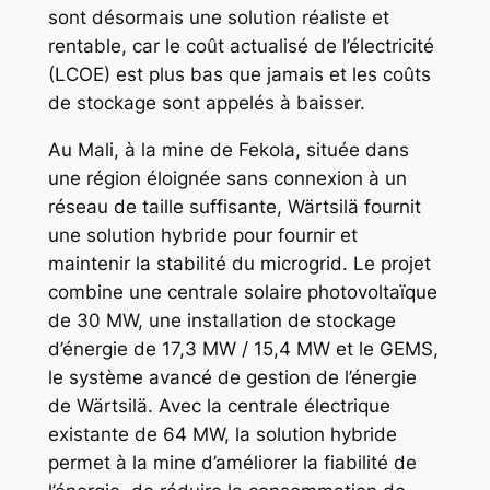
sont désormais une solution réaliste et
rentable, car le coût actualisé de l’électricité
(LCOE) est plus bas que jamais et les coûts
de stockage sont appelés à baisser.
Au Mali, à la mine de Fekola, située dans
une région éloignée sans connexion à un
réseau de taille suffisante, Wärtsilä fournit
une solution hybride pour fournir et
maintenir la stabilité du microgrid. Le projet
combine une centrale solaire photovoltaïque
de 30 MW, une installation de stockage
d’énergie de 17,3 MW / 15,4 MW et le GEMS,
le système avancé de gestion de l’énergie
de Wärtsilä. Avec la centrale électrique
existante de 64 MW, la solution hybride
permet à la mine d’améliorer la fiabilité de