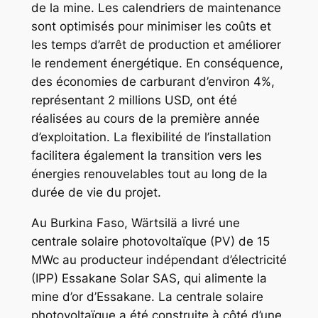
de la mine. Les calendriers de maintenance
sont optimisés pour minimiser les coûts et
les temps d’arrêt de production et améliorer
le rendement énergétique. En conséquence,
des économies de carburant d’environ 4%,
représentant 2 millions USD, ont été
réalisées au cours de la première année
d’exploitation. La flexibilité de l’installation
facilitera également la transition vers les
énergies renouvelables tout au long de la
durée de vie du projet.
Au Burkina Faso, Wärtsilä a livré une
centrale solaire photovoltaïque (PV) de 15
MWc au producteur indépendant d’électricité
(IPP) Essakane Solar SAS, qui alimente la
mine d’or d’Essakane. La centrale solaire
photovoltaïque a été construite à côté d’une