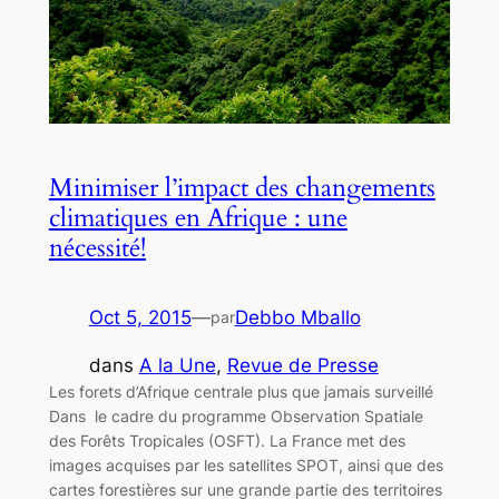
Minimiser l’impact des changements
climatiques en Afrique : une
nécessité!
Oct 5, 2015
—
Debbo Mballo
par
dans
A la Une
, 
Revue de Presse
Les forets d’Afrique centrale plus que jamais surveillé
Dans le cadre du programme Observation Spatiale
des Forêts Tropicales (OSFT). La France met des
images acquises par les satellites SPOT, ainsi que des
cartes forestières sur une grande partie des territoires