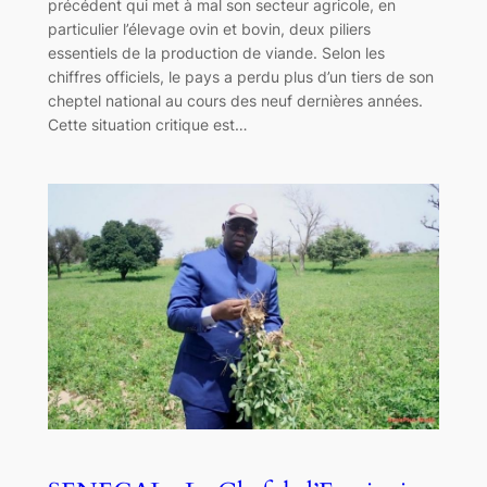
précédent qui met à mal son secteur agricole, en
particulier l’élevage ovin et bovin, deux piliers
essentiels de la production de viande. Selon les
chiffres officiels, le pays a perdu plus d’un tiers de son
cheptel national au cours des neuf dernières années.
Cette situation critique est…