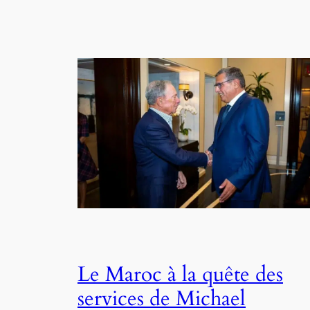
Le Maroc à la quête des
services de Michael