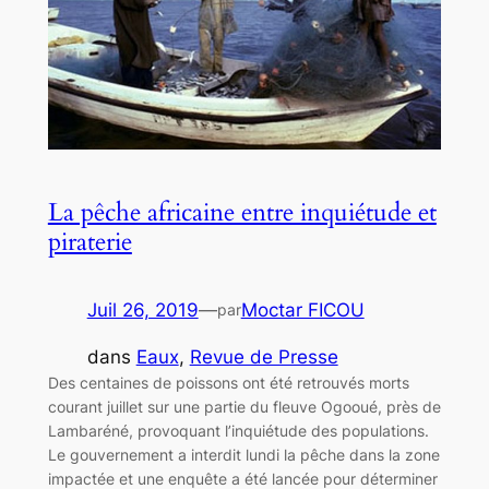
La pêche africaine entre inquiétude et
piraterie
Juil 26, 2019
—
Moctar FICOU
par
dans
Eaux
, 
Revue de Presse
Des centaines de poissons ont été retrouvés morts
courant juillet sur une partie du fleuve Ogooué, près de
Lambaréné, provoquant l’inquiétude des populations.
Le gouvernement a interdit lundi la pêche dans la zone
impactée et une enquête a été lancée pour déterminer