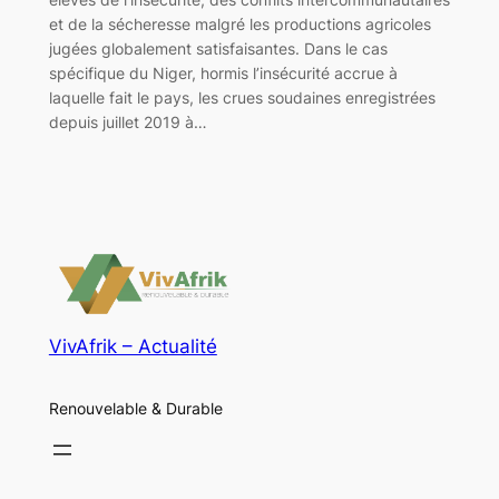
et de la sécheresse malgré les productions agricoles
jugées globalement satisfaisantes. Dans le cas
spécifique du Niger, hormis l’insécurité accrue à
laquelle fait le pays, les crues soudaines enregistrées
depuis juillet 2019 à…
VivAfrik – Actualité
Renouvelable & Durable