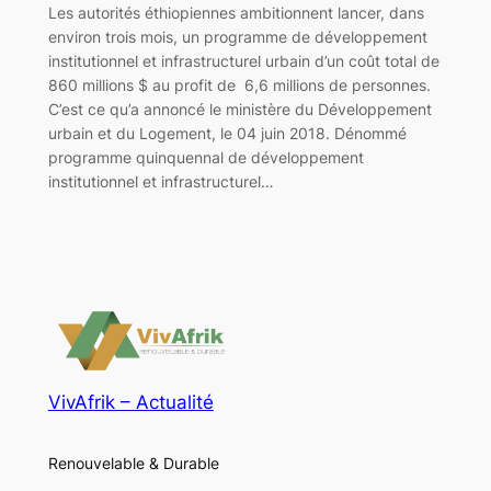
Les autorités éthiopiennes ambitionnent lancer, dans
environ trois mois, un programme de développement
institutionnel et infrastructurel urbain d’un coût total de
860 millions $ au profit de 6,6 millions de personnes.
C’est ce qu’a annoncé le ministère du Développement
urbain et du Logement, le 04 juin 2018. Dénommé
programme quinquennal de développement
institutionnel et infrastructurel…
VivAfrik – Actualité
Renouvelable & Durable