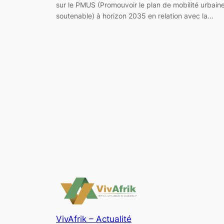
sur le PMUS (Promouvoir le plan de mobilité urbain
soutenable) à horizon 2035 en relation avec la…
VivAfrik – Actualité