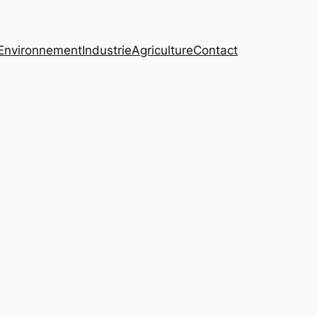
Environnement
Industrie
Agriculture
Contact