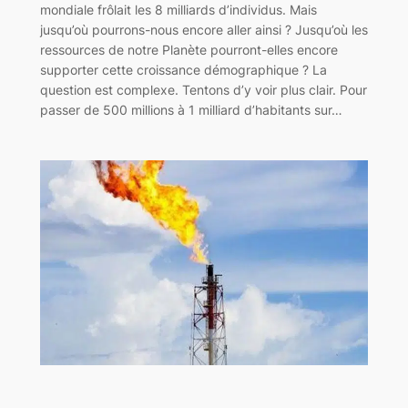
mondiale frôlait les 8 milliards d’individus. Mais
jusqu’où pourrons-nous encore aller ainsi ? Jusqu’où les
ressources de notre Planète pourront-elles encore
supporter cette croissance démographique ? La
question est complexe. Tentons d’y voir plus clair. Pour
passer de 500 millions à 1 milliard d’habitants sur…