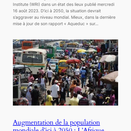
Institute (WRI) dans un état des lieux publié mercredi
16 août 2023. D’ici à 2050, la situation devrait
s’aggraver au niveau mondial. Mieux, dans la dernière
mise à jour de son rapport « Aqueduc » sur…
Augmentation de la population
mondiale d’ici à 2050 : L’Afrique