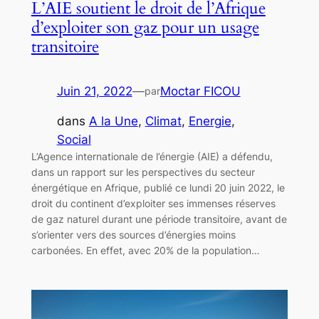
L’AIE soutient le droit de l’Afrique
d’exploiter son gaz pour un usage
transitoire
Juin 21, 2022
—
Moctar FICOU
par
dans
A la Une
, 
Climat
, 
Energie
, 
Social
L’Agence internationale de l’énergie (AIE) a défendu,
dans un rapport sur les perspectives du secteur
énergétique en Afrique, publié ce lundi 20 juin 2022, le
droit du continent d’exploiter ses immenses réserves
de gaz naturel durant une période transitoire, avant de
s’orienter vers des sources d’énergies moins
carbonées. En effet, avec 20% de la population…