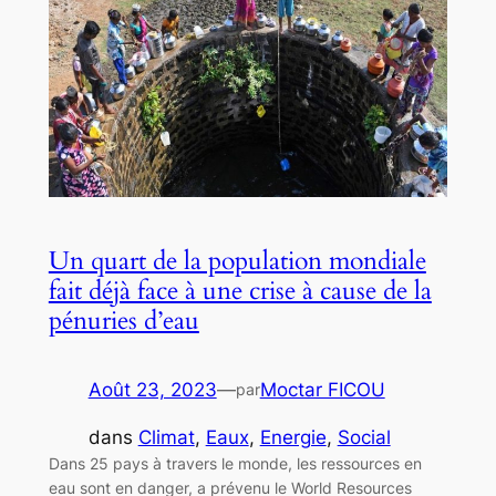
Un quart de la population mondiale
fait déjà face à une crise à cause de la
pénuries d’eau
Août 23, 2023
—
Moctar FICOU
par
dans
Climat
, 
Eaux
, 
Energie
, 
Social
Dans 25 pays à travers le monde, les ressources en
eau sont en danger, a prévenu le World Resources