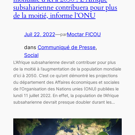
subsaharienne contribuera pour plus
de la moitié, informe l’ONU
Juil 22, 2022
—
Moctar FICOU
par
dans
Communiqué de Presse
, 
Social
L’Afrique subsaharienne devrait contribuer pour plus
de la moitié à l’augmentation de la population mondiale
d’ici à 2050. C’est ce qu’ont démontré les projections
du département des Affaires économiques et sociales
de l’Organisation des Nations unies (ONU) publiées le
lundi 11 juillet 2022. En effet, la population de l’Afrique
subsaharienne devrait presque doubler durant les…