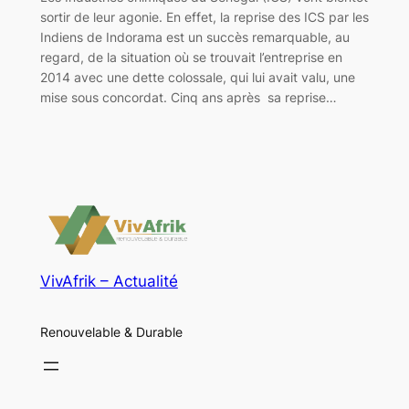
sortir de leur agonie. En effet, la reprise des ICS par les
Indiens de Indorama est un succès remarquable, au
regard, de la situation où se trouvait l’entreprise en
2014 avec une dette colossale, qui lui avait valu, une
mise sous concordat. Cinq ans après sa reprise…
VivAfrik – Actualité
Renouvelable & Durable