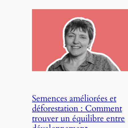
Semences améliorées et
déforestation : Comment
trouver un équilibre entre